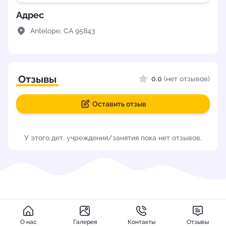
Адрес
Antelope, CA 95843
Отзывы
0.0
(нет отзывов)
Оставить отзыв
У этого дет. учреждения/занятия пока нет отзывов.
О нас
Галерея
Контакты
Отзывы