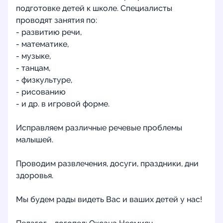
подготовке детей к школе. Специалисты
проводят занятия по:
- развитию речи,
- математике,
- музыке,
- танцам,
- физкультуре,
- рисованию
- и др. в игровой форме.
Исправляем различные речевые проблемы
малышей.
Проводим развлечения, досуги, праздники, дни
здоровья.
Мы будем рады видеть Вас и ваших детей у нас!