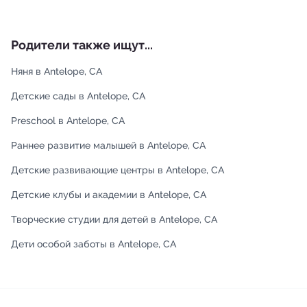
Родители также ищут...
Няня в Antelope, CA
Детские сады в Antelope, CA
Preschool в Antelope, CA
Раннее развитие малышей в Antelope, CA
Детские развивающие центры в Antelope, CA
Детские клубы и академии в Antelope, CA
Творческие студии для детей в Antelope, CA
Дети особой заботы в Antelope, CA