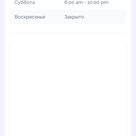
Суббота
6:00 am - 10:00 pm
Воскресенье
Закрыто