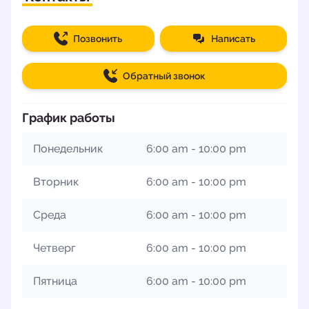
Позвонить
Написать
Обратный звонок
График работы
Понедельник
6:00 am - 10:00 pm
Вторник
6:00 am - 10:00 pm
Среда
6:00 am - 10:00 pm
Четверг
6:00 am - 10:00 pm
Пятница
6:00 am - 10:00 pm