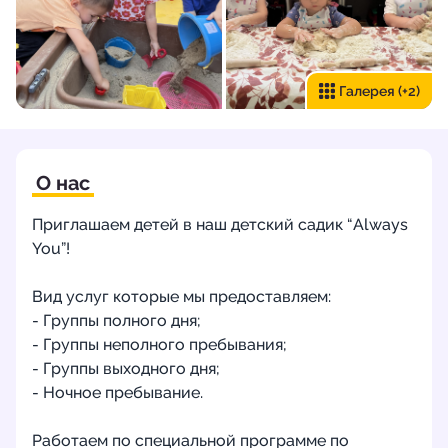
Галерея
(+2)
О нас
Приглашаем детей в наш детский садик “Always
You”!
Вид услуг которые мы предоставляем:
- Группы полного дня;
- Группы неполного пребывания;
- Группы выходного дня;
- Ночное пребывание.
Работаем по специальной программе по