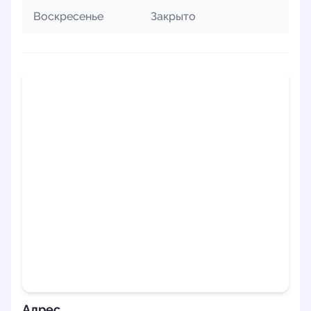
Воскресенье
Закрыто
Адрес