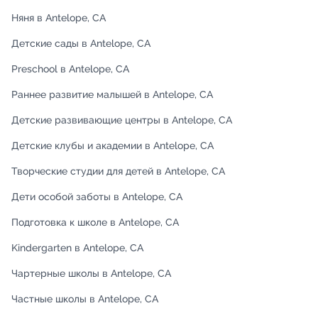
Няня в Antelope, CA
Детские сады в Antelope, CA
Preschool в Antelope, CA
Раннее развитие малышей в Antelope, CA
Детские развивающие центры в Antelope, CA
Детские клубы и академии в Antelope, CA
Творческие студии для детей в Antelope, CA
Дети особой заботы в Antelope, CA
Подготовка к школе в Antelope, CA
Kindergarten в Antelope, CA
Чартерные школы в Antelope, CA
Частные школы в Antelope, CA