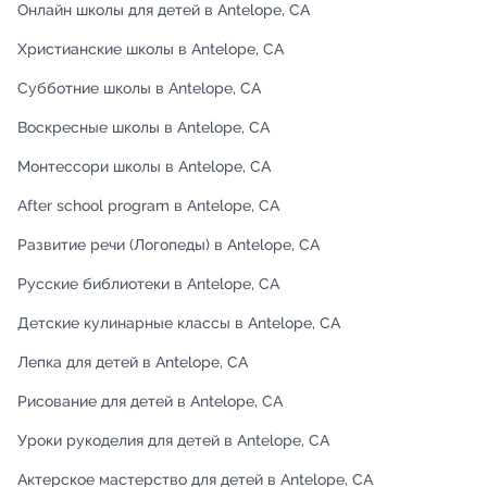
Онлайн школы для детей в Antelope, CA
Христианские школы в Antelope, CA
Субботние школы в Antelope, CA
Воскресные школы в Antelope, CA
Монтессори школы в Antelope, CA
After school program в Antelope, CA
Развитие речи (Логопеды) в Antelope, CA
Русские библиотеки в Antelope, CA
Детские кулинарные классы в Antelope, CA
Лепка для детей в Antelope, CA
Рисование для детей в Antelope, CA
Уроки рукоделия для детей в Antelope, CA
Актерское мастерство для детей в Antelope, CA