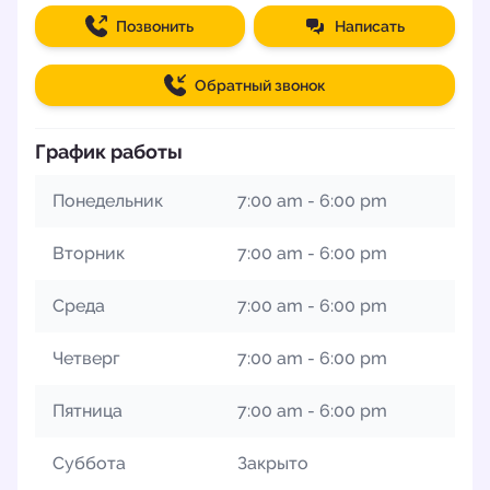
Позвонить
Написать
Обратный звонок
График работы
Понедельник
7:00 am - 6:00 pm
Вторник
7:00 am - 6:00 pm
Среда
7:00 am - 6:00 pm
Четверг
7:00 am - 6:00 pm
Пятница
7:00 am - 6:00 pm
Суббота
Закрыто