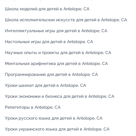
Школа моделей для детей в Antelope, CA
Школа исполнительских искусств для детей в Antelope, CA
Интеллектуальные игры для детей в Antelope, CA
Настольные игры для детей в Antelope, CA
Научные опыты и проекты для детей в Antelope, CA
Ментальная арифметика для детей в Antelope, CA
Программирование для детей в Antelope, CA
Уроки шахмат для детей в Antelope, CA
Уроки экономики и бизнеса для детей в Antelope, CA
Репетиторы в Antelope, CA
Уроки русского языка для детей в Antelope, CA
Уроки украинского языка для детей в Antelope, CA