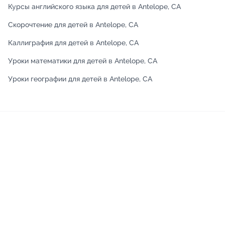
Курсы английского языка для детей в Antelope, CA
Скорочтение для детей в Antelope, CA
Каллиграфия для детей в Antelope, CA
Уроки математики для детей в Antelope, CA
Уроки географии для детей в Antelope, CA