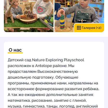
Галерея
(+2)
О нас
Детский сад Nature Exploring Playschool
расположен в Antelope районе. Мы
предоставляем Высококачественную
дошкольную подготовку. Обучающие
программы, применяемые нами, направленны на
всестороннее формирование развития ребёнка.
А так же ежедневно дополнительные занятия:
математика, рисование, занятие с глиной,
музыка, гимнастика, танцы, логопед, английский