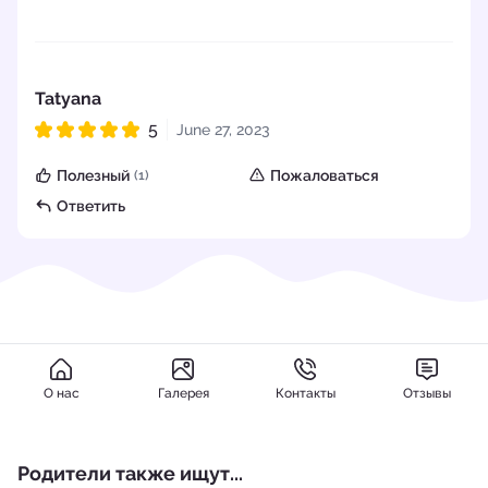
Tatyana
5
June 27, 2023
Рейтинг 5 из 5
Полезный
Пожаловаться
(1)
Ответить
О нас
Галерея
Контакты
Отзывы
Родители также ищут...