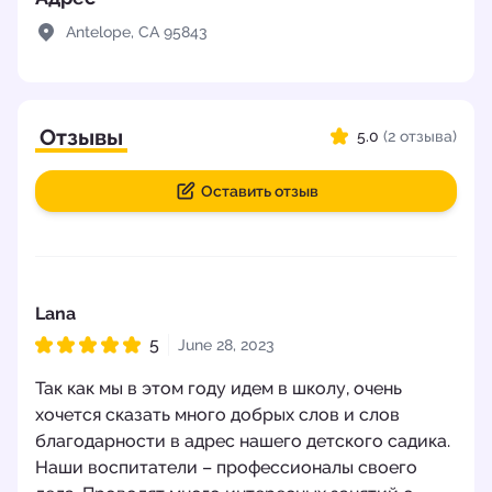
Antelope, CA 95843
Отзывы
5.0
(2 отзыва)
Оставить отзыв
Lana
5
June 28, 2023
Рейтинг 5 из 5
Так как мы в этом году идем в школу, очень
хочется сказать много добрых слов и слов
благодарности в адрес нашего детского садика.
Наши воспитатели – профессионалы своего