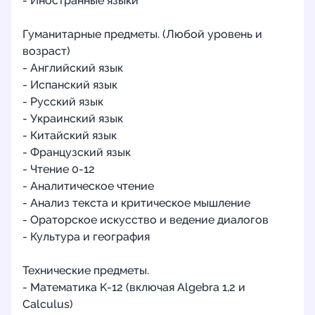
- Иностранные языки
Гуманитарные предметы. (Любой уровень и
возраст)
- Английский язык
- Испанский язык
- Русский язык
- Украинский язык
- Китайский язык
- Французский язык
- Чтение 0-12
- Аналитическое чтение
- Анализ текста и критическое мышление
- Ораторское искусство и ведение диалогов
- Культура и география
Технические предметы.
- Математика K-12 (включая Algebra 1,2 и
Calculus)