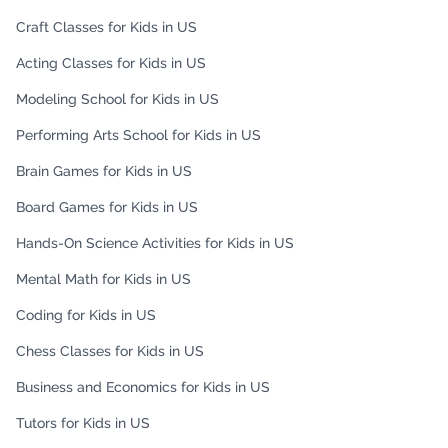
Craft Classes for Kids in US
Acting Classes for Kids in US
Modeling School for Kids in US
Performing Arts School for Kids in US
Brain Games for Kids in US
Board Games for Kids in US
Hands-On Science Activities for Kids in US
Mental Math for Kids in US
Coding for Kids in US
Chess Classes for Kids in US
Business and Economics for Kids in US
Tutors for Kids in US