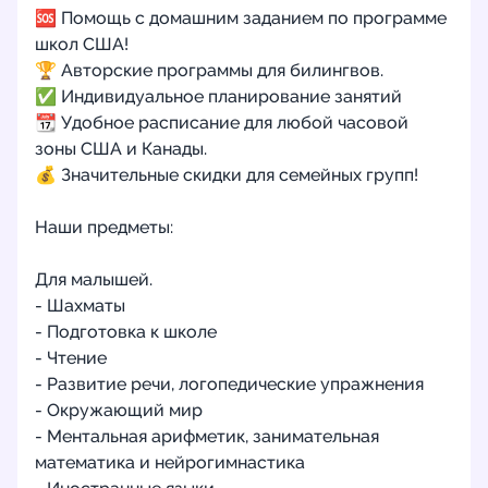
🆘 Помощь с домашним заданием по программе
школ США!
🏆 Авторские программы для билингвов.
✅ Индивидуальное планирование занятий
📆 Удобное расписание для любой часовой
зоны США и Канады.
💰 Значительные скидки для семейных групп!
Наши предметы:
Для малышей.
- Шахматы
- Подготовка к школе
- Чтение
- Развитие речи, логопедические упражнения
- Окружающий мир
- Ментальная арифметик, занимательная
математика и нейрогимнастика