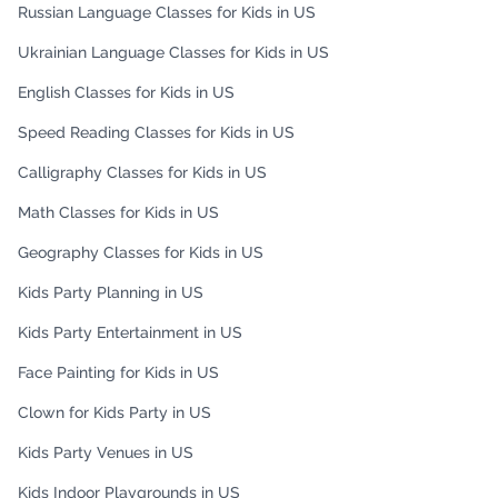
Russian Language Classes for Kids in US
Ukrainian Language Classes for Kids in US
English Classes for Kids in US
Speed Reading Classes for Kids in US
Calligraphy Classes for Kids in US
Math Classes for Kids in US
Geography Classes for Kids in US
Kids Party Planning in US
Kids Party Entertainment in US
Face Painting for Kids in US
Clown for Kids Party in US
Kids Party Venues in US
Kids Indoor Playgrounds in US