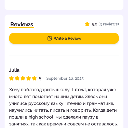
Reviews
5.0
(3 reviews)
Write a Review
Julia
5
September 26, 2025
Rated 5 out of 5
Хочу поблагодарить школу Tutowl, которая уже
много лет помогает нашим детям. Здесь они
учились русскому языку, чтению и грамматике,
научились читать, писать и говорить. Когда дети
пошли в high school, мы сделали паузу в
занятиях, так как времени совсем не оставалось.