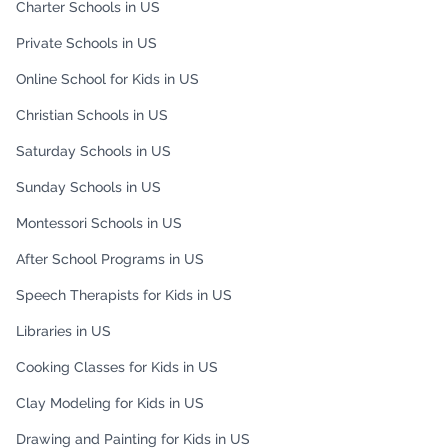
Charter Schools in US
Private Schools in US
Online School for Kids in US
Christian Schools in US
Saturday Schools in US
Sunday Schools in US
Montessori Schools in US
After School Programs in US
Speech Therapists for Kids in US
Libraries in US
Cooking Classes for Kids in US
Clay Modeling for Kids in US
Drawing and Painting for Kids in US