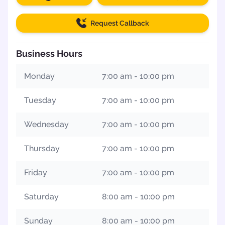
Request Callback
Business Hours
Monday
7:00 am - 10:00 pm
Tuesday
7:00 am - 10:00 pm
Wednesday
7:00 am - 10:00 pm
Thursday
7:00 am - 10:00 pm
Friday
7:00 am - 10:00 pm
Saturday
8:00 am - 10:00 pm
Sunday
8:00 am - 10:00 pm