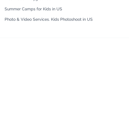
Summer Camps for Kids in US
Photo & Video Services. Kids Photoshoot in US