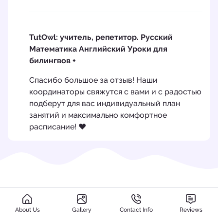
TutOwl: учитель, репетитор. Русский
Математика Английский Уроки для
билингвов +
Спасибо большое за отзыв! Наши
координаторы свяжутся с вами и с радостью
подберут для вас индивидуальный план
занятий и максимально комфортное
расписание! ❤️
About Us
Gallery
Contact Info
Reviews