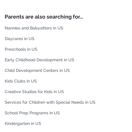
Parents are also searching for...
Nannies and Babysitters in US
Daycares in US
Preschools in US
Early Childhood Development in US
Child Development Centers in US
Kids Clubs in US
Creative Studios for Kids in US
Services for Children with Special Needs in US
School Prep Programs in US
Kindergarten in US