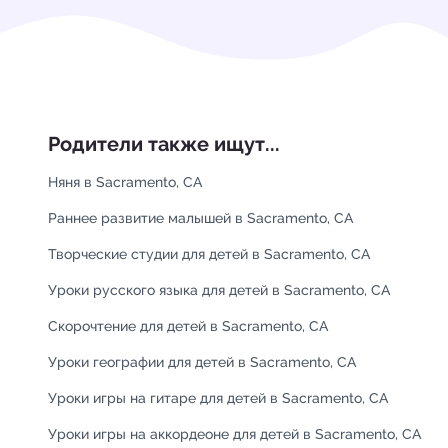
Родители также ищут...
Няня в Sacramento, CA
Раннее развитие малышей в Sacramento, CA
Творческие студии для детей в Sacramento, CA
Уроки русского языка для детей в Sacramento, CA
Скорочтение для детей в Sacramento, CA
Уроки географии для детей в Sacramento, CA
Уроки игры на гитаре для детей в Sacramento, CA
Уроки игры на аккордеоне для детей в Sacramento, CA