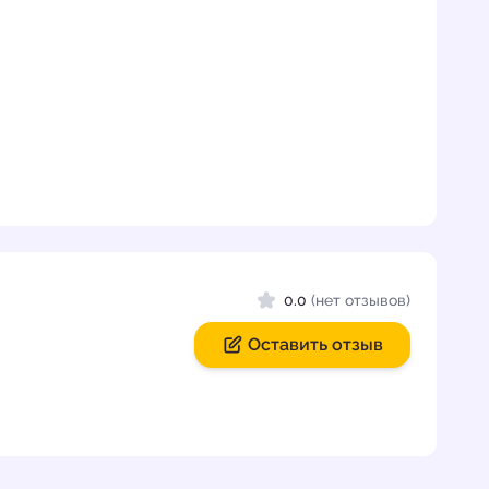
0.0
(нет отзывов)
Оставить отзыв