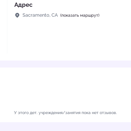
Адрес
Sacramento, CA
(показать маршрут)
У этого дет. учреждения/занятия пока нет отзывов.