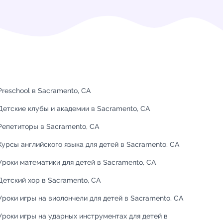
Preschool в Sacramento, CA
Детские клубы и академии в Sacramento, CA
Репетиторы в Sacramento, CA
Курсы английского языка для детей в Sacramento, CA
Уроки математики для детей в Sacramento, CA
Детский хор в Sacramento, CA
Уроки игры на виолончели для детей в Sacramento, CA
Уроки игры на ударных инструментах для детей в