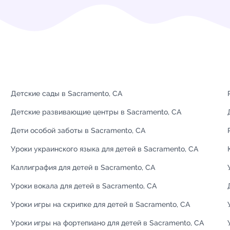
Детские сады в Sacramento, CA
Детские развивающие центры в Sacramento, CA
Дети особой заботы в Sacramento, CA
Уроки украинского языка для детей в Sacramento, CA
Каллиграфия для детей в Sacramento, CA
Уроки вокала для детей в Sacramento, CA
Уроки игры на скрипке для детей в Sacramento, CA
Уроки игры на фортепиано для детей в Sacramento, CA