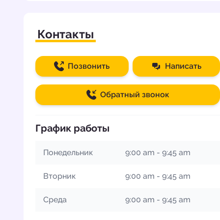
Контакты
Позвонить
Написать
Обратный звонок
График работы
Понедельник
9:00 am - 9:45 am
Вторник
9:00 am - 9:45 am
Среда
9:00 am - 9:45 am