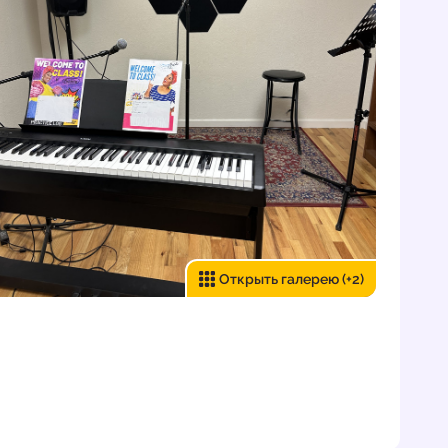
Открыть галерею
(+2)