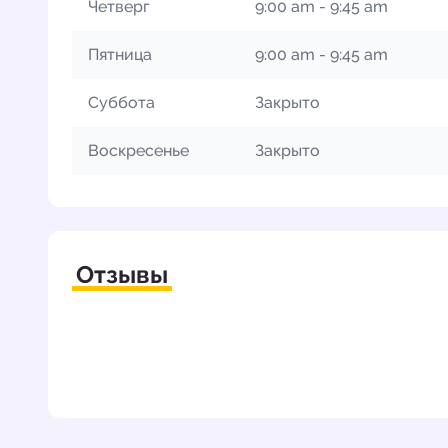
Четверг
9:00 am - 9:45 am
Пятница
9:00 am - 9:45 am
Суббота
Закрыто
Воскресенье
Закрыто
Отзывы