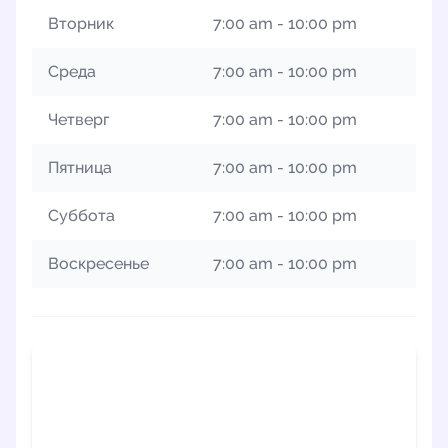
Вторник
7:00 am - 10:00 pm
Среда
7:00 am - 10:00 pm
Четверг
7:00 am - 10:00 pm
Пятница
7:00 am - 10:00 pm
Суббота
7:00 am - 10:00 pm
Воскресенье
7:00 am - 10:00 pm