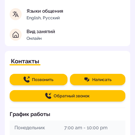
Языки общения
English, Русский
Вид занятий
Онлайн
Контакты
Позвонить
Написать
Обратный звонок
График работы
Понедельник
7:00 am - 10:00 pm