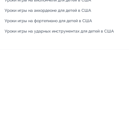
Уроки игры на виолончели для детей в США
Уроки игры на аккордеоне для детей в США
Уроки игры на фортепиано для детей в США
Уроки игры на ударных инструментах для детей в США