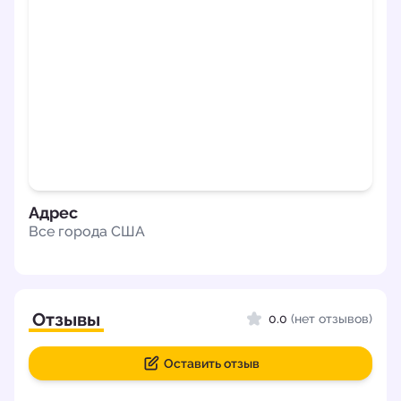
Адрес
Все города США
Отзывы
0.0
(нет отзывов)
Оставить отзыв