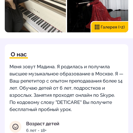
Галерея
(+2)
О нас
Меня зовут Мадина. Я родилась и получила
высшее музыкальное образование в Москве. Я —
Ваш репетитор с опытом преподавания более 14
лет. Обучаю детей от 6 лет, подростков и
взрослых. Занятия проходят онлайн по Skype.
По кодовому слову "DETICARE" Вы получите
бесплатный пробный урок.
Возраст детей
6 лет - 18+