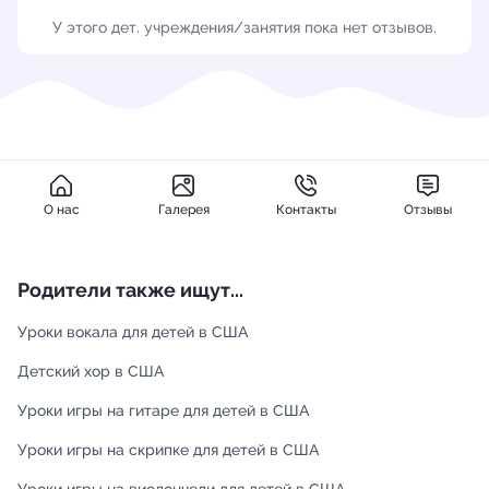
У этого дет. учреждения/занятия пока нет отзывов.
О нас
Галерея
Контакты
Отзывы
Родители также ищут...
Уроки вокала для детей в США
Детский хор в США
Уроки игры на гитаре для детей в США
Уроки игры на скрипке для детей в США