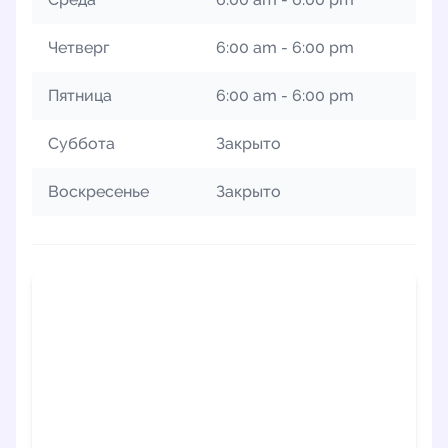
Четверг
6:00 am - 6:00 pm
Пятница
6:00 am - 6:00 pm
Суббота
Закрыто
Воскресенье
Закрыто