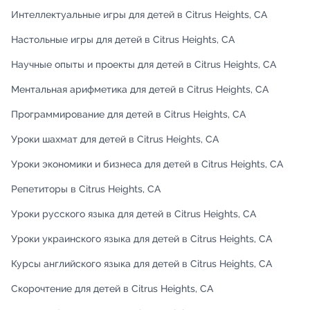
Интеллектуальные игры для детей в Citrus Heights, CA
Настольные игры для детей в Citrus Heights, CA
Научные опыты и проекты для детей в Citrus Heights, CA
Ментальная арифметика для детей в Citrus Heights, CA
Программирование для детей в Citrus Heights, CA
Уроки шахмат для детей в Citrus Heights, CA
Уроки экономики и бизнеса для детей в Citrus Heights, CA
Репетиторы в Citrus Heights, CA
Уроки русского языка для детей в Citrus Heights, CA
Уроки украинского языка для детей в Citrus Heights, CA
Курсы английского языка для детей в Citrus Heights, CA
Скорочтение для детей в Citrus Heights, CA