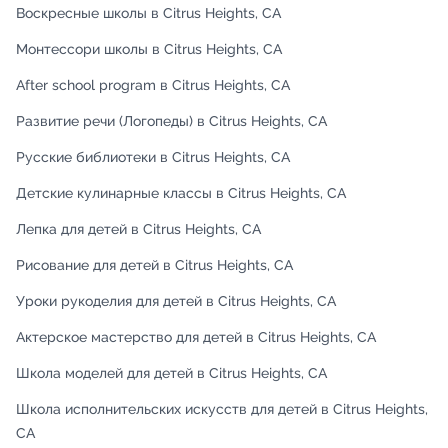
Воскресные школы в Citrus Heights, CA
Монтессори школы в Citrus Heights, CA
After school program в Citrus Heights, CA
Развитие речи (Логопеды) в Citrus Heights, CA
Русские библиотеки в Citrus Heights, CA
Детские кулинарные классы в Citrus Heights, CA
Лепка для детей в Citrus Heights, CA
Рисование для детей в Citrus Heights, CA
Уроки рукоделия для детей в Citrus Heights, CA
Актерское мастерство для детей в Citrus Heights, CA
Школа моделей для детей в Citrus Heights, CA
Школа исполнительских искусств для детей в Citrus Heights,
CA