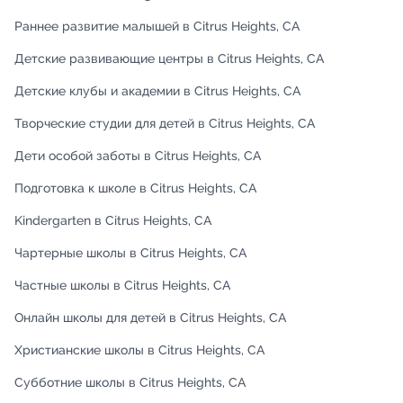
Раннее развитие малышей в Citrus Heights, CA
Детские развивающие центры в Citrus Heights, CA
Детские клубы и академии в Citrus Heights, CA
Творческие студии для детей в Citrus Heights, CA
Дети особой заботы в Citrus Heights, CA
Подготовка к школе в Citrus Heights, CA
Kindergarten в Citrus Heights, CA
Чартерные школы в Citrus Heights, CA
Частные школы в Citrus Heights, CA
Онлайн школы для детей в Citrus Heights, CA
Христианские школы в Citrus Heights, CA
Субботние школы в Citrus Heights, CA