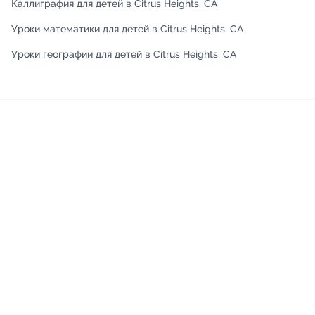
Каллиграфия для детей в Citrus Heights, CA
Уроки математики для детей в Citrus Heights, CA
Уроки географии для детей в Citrus Heights, CA