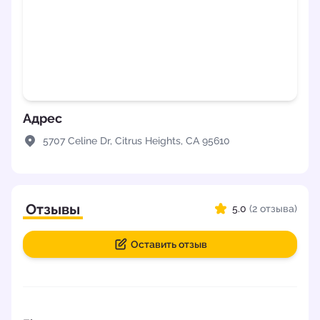
Адрес
5707 Celine Dr, Citrus Heights, CA 95610
Отзывы
5.0
(2 отзыва)
Оставить отзыв