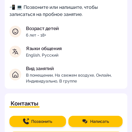
📲 💻 Позвоните или напишите, чтобы
записаться на пробное занятие.
Возраст детей
6 лет - 18+
Языки общения
English, Русский
Вид занятий
В помещении, На свежем воздухе, Онлайн,
Индивидуально, В группе
Контакты
Позвонить
Написать