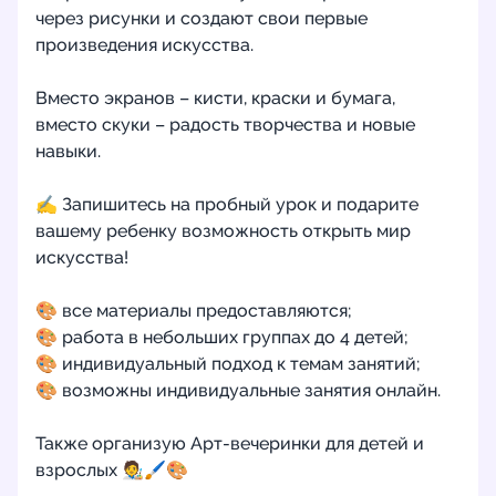
через рисунки и создают свои первые
произведения искусства.
Вместо экранов – кисти, краски и бумага,
вместо скуки – радость творчества и новые
навыки.
✍️ Запишитесь на пробный урок и подарите
вашему ребенку возможность открыть мир
искусства!
🎨 все материалы предоставляются;
🎨 работа в небольших группах до 4 детей;
🎨 индивидуальный подход к темам занятий;
🎨 возможны индивидуальные занятия онлайн.
Также организую Арт-вечеринки для детей и
взрослых 🧑‍🎨🖌️🎨