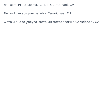
Детские игровые комнаты в Carmichael, CA
Летний лагерь для детей в Carmichael, CA
Фото и видео услуги. Детская фотосессия в Carmichael, CA