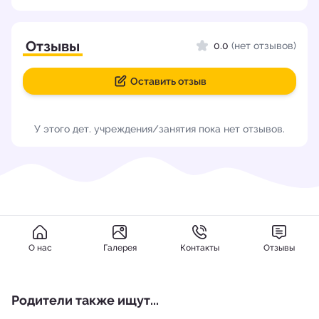
Отзывы
0.0
(нет отзывов)
Оставить отзыв
У этого дет. учреждения/занятия пока нет отзывов.
О нас
Галерея
Контакты
Отзывы
Родители также ищут...