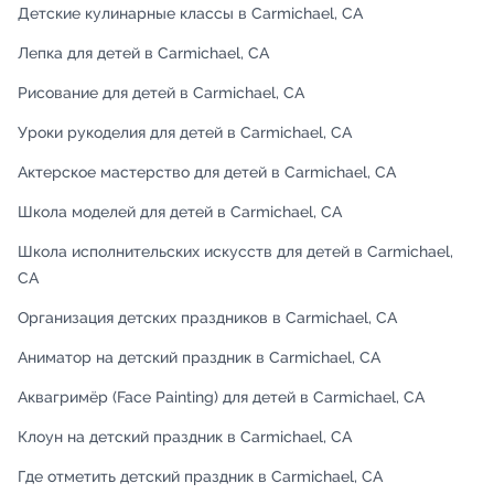
Детские кулинарные классы в Carmichael, CA
Лепка для детей в Carmichael, CA
Рисование для детей в Carmichael, CA
Уроки рукоделия для детей в Carmichael, CA
Актерское мастерство для детей в Carmichael, CA
Школа моделей для детей в Carmichael, CA
Школа исполнительских искусств для детей в Carmichael,
CA
Организация детских праздников в Carmichael, CA
Аниматор на детский праздник в Carmichael, CA
Аквагримёр (Face Painting) для детей в Carmichael, CA
Клоун на детский праздник в Carmichael, CA
Где отметить детский праздник в Carmichael, CA