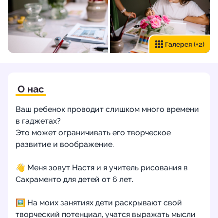
Галерея
(+2)
О нас
Ваш ребенок проводит слишком много времени
в гаджетах?
Это может ограничивать его творческое
развитие и воображение.
👋 Меня зовут Настя и я учитель рисования в
Сакраменто для детей от 6 лет.
🖼️ На моих занятиях дети раскрывают свой
творческий потенциал, учатся выражать мысли