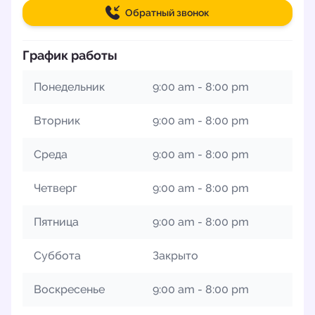
Обратный звонок
График работы
Понедельник
9:00 am - 8:00 pm
Вторник
9:00 am - 8:00 pm
Среда
9:00 am - 8:00 pm
Четверг
9:00 am - 8:00 pm
Пятница
9:00 am - 8:00 pm
Суббота
Закрыто
Воскресенье
9:00 am - 8:00 pm