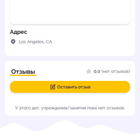
Адрес
Los Angeles, CA
Отзывы
0.0
(нет отзывов)
Оставить отзыв
У этого дет. учреждения/занятия пока нет отзывов.