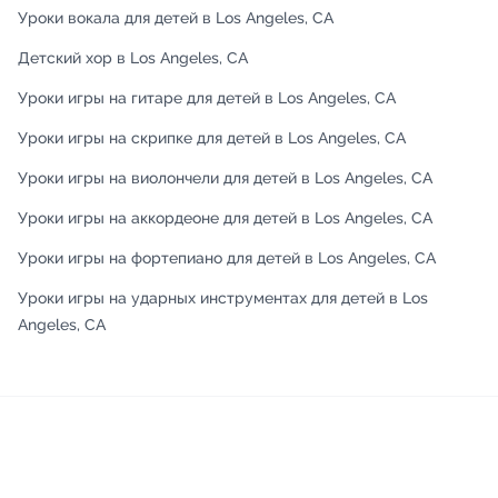
Уроки вокала для детей в Los Angeles, CA
Детский хор в Los Angeles, CA
Уроки игры на гитаре для детей в Los Angeles, CA
Уроки игры на скрипке для детей в Los Angeles, CA
Уроки игры на виолончели для детей в Los Angeles, CA
Уроки игры на аккордеоне для детей в Los Angeles, CA
Уроки игры на фортепиано для детей в Los Angeles, CA
Уроки игры на ударных инструментах для детей в Los
Angeles, CA