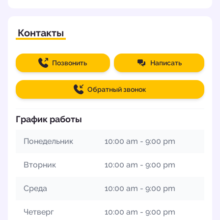
Контакты
Позвонить
Написать
Обратный звонок
График работы
Понедельник
10:00 am - 9:00 pm
Вторник
10:00 am - 9:00 pm
Среда
10:00 am - 9:00 pm
Четверг
10:00 am - 9:00 pm