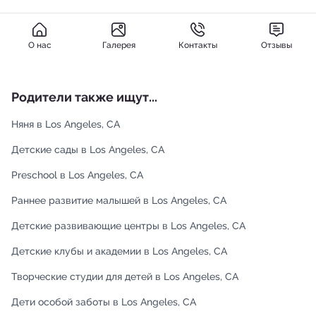
О нас
Галерея
Контакты
Отзывы
Родители также ищут...
Няня в Los Angeles, CA
Детские сады в Los Angeles, CA
Preschool в Los Angeles, CA
Раннее развитие малышей в Los Angeles, CA
Детские развивающие центры в Los Angeles, CA
Детские клубы и академии в Los Angeles, CA
Творческие студии для детей в Los Angeles, CA
Дети особой заботы в Los Angeles, CA