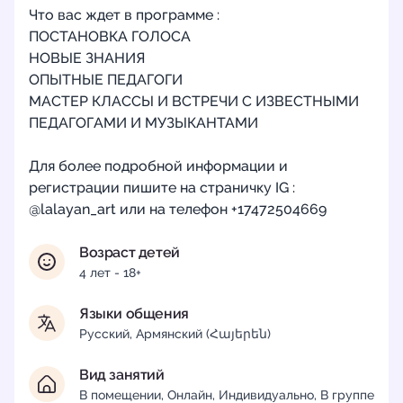
Что вас ждет в программе :
ПОСТАНОВКА ГОЛОСА
НОВЫЕ ЗНАНИЯ
ОПЫТНЫЕ ПЕДАГОГИ
МАСТЕР КЛАССЫ И ВСТРЕЧИ С ИЗВЕСТНЫМИ
ПЕДАГОГАМИ И МУЗЫКАНТАМИ
Для более подробной информации и
регистрации пишите на страничку IG :
@lalayan_art или на телефон +17472504669
Возраст детей
4 лет - 18+
Языки общения
Русский, Армянский (Հայերեն)
Вид занятий
В помещении, Онлайн, Индивидуально, В группе