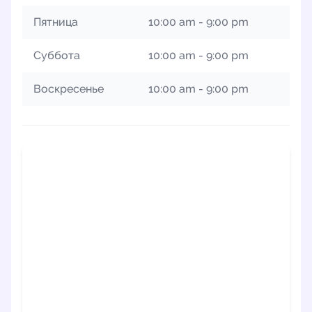
Пятница
10:00 am - 9:00 pm
Суббота
10:00 am - 9:00 pm
Воскресенье
10:00 am - 9:00 pm