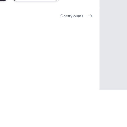
Следующая