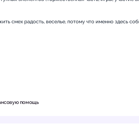
жить смех радость, веселье, потому что именно здесь соб
ансовую помощь