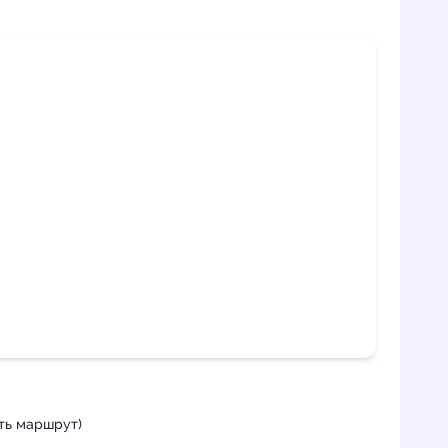
ать маршрут)