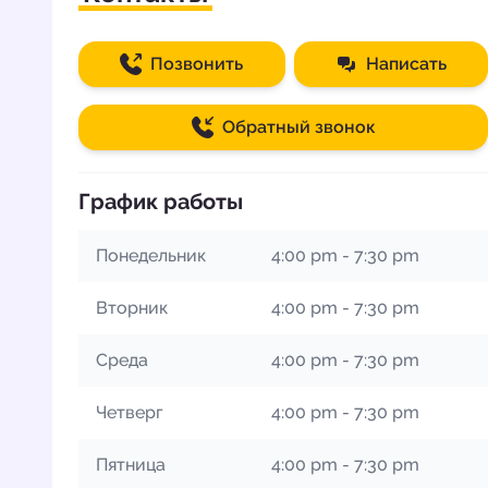
Позвонить
Написать
Обратный звонок
График работы
Понедельник
4:00 pm - 7:30 pm
Вторник
4:00 pm - 7:30 pm
Среда
4:00 pm - 7:30 pm
Четверг
4:00 pm - 7:30 pm
Пятница
4:00 pm - 7:30 pm