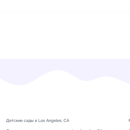
Детские сады в Los Angeles, CA