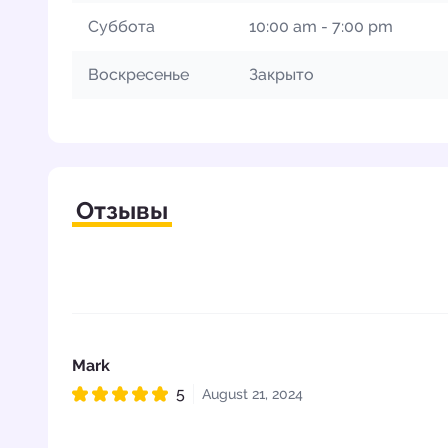
Суббота
10:00 am - 7:00 pm
Воскресенье
Закрыто
Отзывы
Mark
5
August 21, 2024
Рейтинг 5 из 5