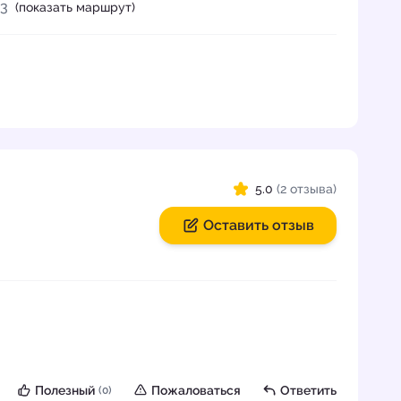
03
(показать маршрут)
5.0
(2 отзыва)
Оставить отзыв
Полезный
Пожаловаться
Ответить
(0)