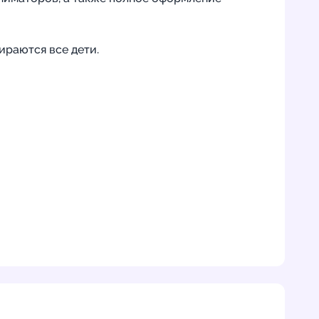
ираются все дети.