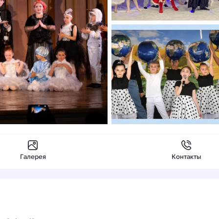
Галерея
Контакты