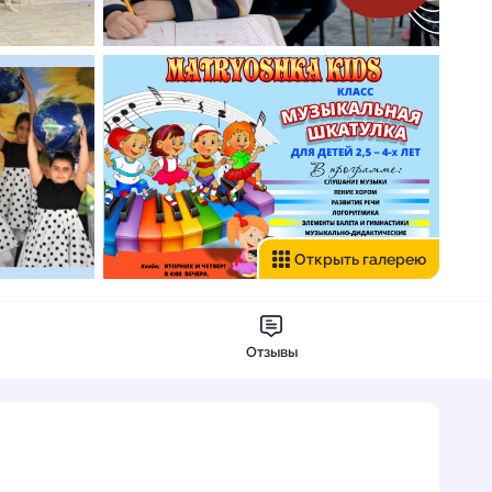
Открыть галерею
Отзывы