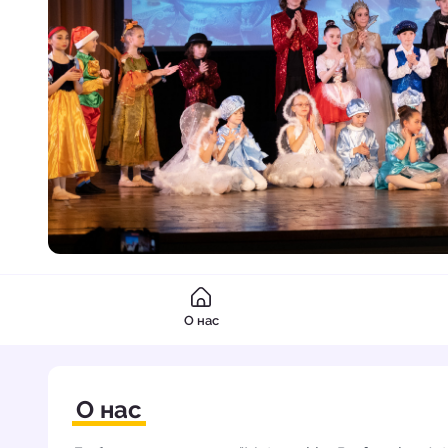
О нас
О нас